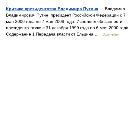
Критика президентства Владимира Путина
— Владимир
Владимирович Путин президент Российской Федерации с 7
мая 2000 года по 7 мая 2008 года. Исполнял обязанности
президента также с 31 декабря 1999 года по 6 мая 2000 года.
Содержание 1 Передача власти от Ельцина …
Википедия